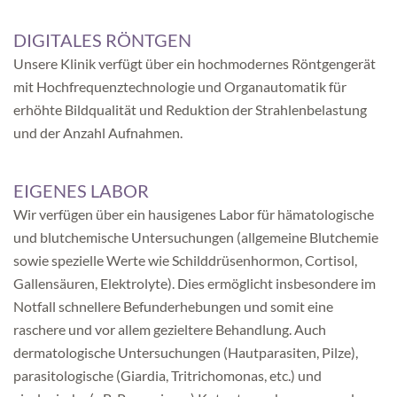
DIGITALES RÖNTGEN
Unsere Klinik verfügt über ein hochmodernes Röntgengerät
mit Hochfrequenztechnologie und Organautomatik für
erhöhte Bildqualität und Reduktion der Strahlenbelastung
und der Anzahl Aufnahmen.
EIGENES LABOR
Wir verfügen über ein hausigenes Labor für hämatologische
und blutchemische Untersuchungen (allgemeine Blutchemie
sowie spezielle Werte wie Schilddrüsenhormon, Cortisol,
Gallensäuren, Elektrolyte). Dies ermöglicht insbesondere im
Notfall schnellere Befunderhebungen und somit eine
raschere und vor allem gezieltere Behandlung. Auch
dermatologische Untersuchungen (Hautparasiten, Pilze),
parasitologische (Giardia, Tritrichomonas, etc.) und