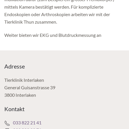
mittels Kamera bestätigt werden. Für komplizierte
Endoskopien oder Arthroskopien arbeiten wir mit der
Tierklinik Thun zusammen.
Weiter bieten wir EKG und Blutdruckmessung an
Adresse
Tierklinik Interlaken
General Guisanstrasse 39
3800 Interlaken
Kontakt
033 822 21 41