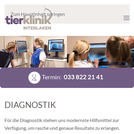
Zum Hauptinhalt springen
Termin:
033 822 21 41
DIAGNOSTIK
Für die Diagnostik stehen uns modernste Hilfsmittel zur
Verfügung, um rasche und genaue Resultate zu erlangen.