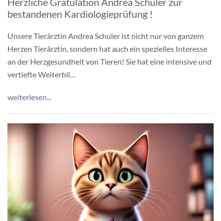
Herzliche Gratulation Andrea Schuler zur
bestandenen Kardiologieprüfung !
Unsere Tierärztin Andrea Schuler ist nicht nur von ganzem
Herzen Tierärztin, sondern hat auch ein spezielles Interesse
an der Herzgesundheit von Tieren! Sie hat eine intensive und
vertiefte Weiterbil…
weiterlesen...