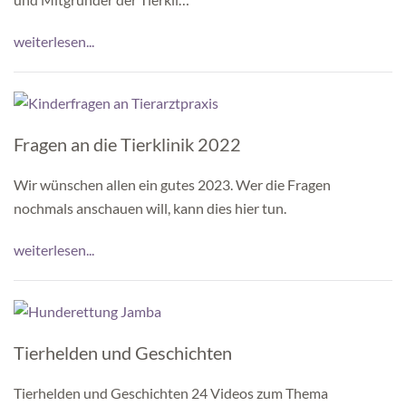
weiterlesen...
Fragen an die Tierklinik 2022
Wir wünschen allen ein gutes 2023. Wer die Fragen
nochmals anschauen will, kann dies hier tun.
weiterlesen...
Tierhelden und Geschichten
Tierhelden und Geschichten 24 Videos zum Thema