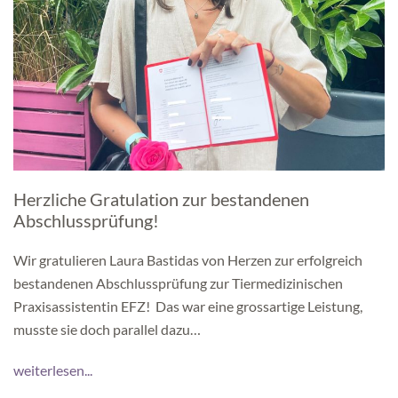
Herzliche Gratulation zur bestandenen
Abschlussprüfung!
Wir gratulieren Laura Bastidas von Herzen zur erfolgreich
bestandenen Abschlussprüfung zur Tiermedizinischen
Praxisassistentin EFZ! Das war eine grossartige Leistung,
musste sie doch parallel dazu…
weiterlesen...