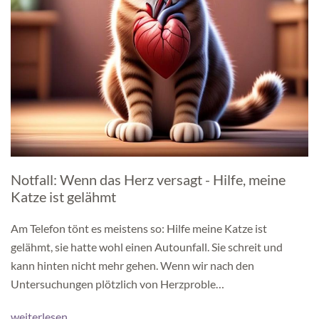
Notfall: Wenn das Herz versagt - Hilfe, meine
Katze ist gelähmt
Am Telefon tönt es meistens so: Hilfe meine Katze ist
gelähmt, sie hatte wohl einen Autounfall. Sie schreit und
kann hinten nicht mehr gehen. Wenn wir nach den
Untersuchungen plötzlich von Herzproble…
weiterlesen...