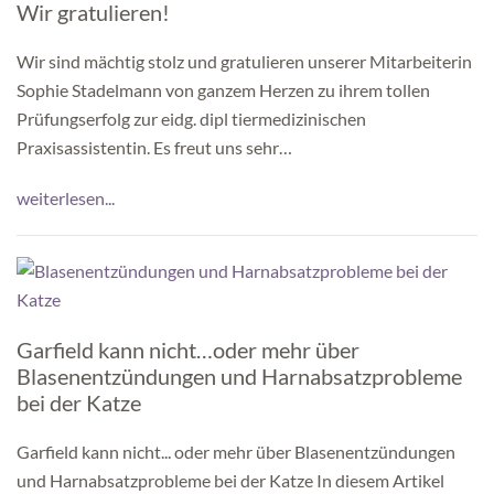
Wir gratulieren!
Wir sind mächtig stolz und gratulieren unserer Mitarbeiterin
Sophie Stadelmann von ganzem Herzen zu ihrem tollen
Prüfungserfolg zur eidg. dipl tiermedizinischen
Praxisassistentin. Es freut uns sehr…
weiterlesen...
Garfield kann nicht…oder mehr über
Blasenentzündungen und Harnabsatzprobleme
bei der Katze
Garfield kann nicht... oder mehr über Blasenentzündungen
und Harnabsatzprobleme bei der Katze In diesem Artikel