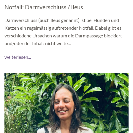
Notfall: Darmverschluss / Ileus
Darmverschluss (auch Ileus genannt) ist bei Hunden und
Katzen ein regelmässig auftretender Notfall. Dabei gibt es
verschiedene Ursachen warum die Darmpassage blockiert
und/oder der Inhalt nicht weite…
weiterlesen...