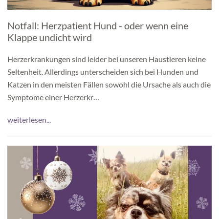
Notfall: Herzpatient Hund - oder wenn eine
Klappe undicht wird
Herzerkrankungen sind leider bei unseren Haustieren keine
Seltenheit. Allerdings unterscheiden sich bei Hunden und
Katzen in den meisten Fällen sowohl die Ursache als auch die
Symptome einer Herzerkr…
weiterlesen...