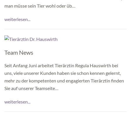
man müsse sein Tier wohl oder üb…
weiterlesen...
Team News
Seit Anfang Juni arbeitet Tierärztin Regula Hauswirth bei
uns, viele unserer Kunden haben sie schon kennen gelernt,
mehr zu der kompetenten und engagierten Tierärztin finden
Sie auf unserer Teamseite…
weiterlesen...