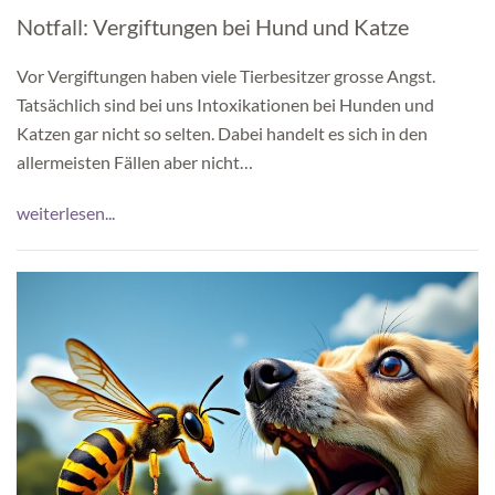
Notfall: Vergiftungen bei Hund und Katze
Vor Vergiftungen haben viele Tierbesitzer grosse Angst.
Tatsächlich sind bei uns Intoxikationen bei Hunden und
Katzen gar nicht so selten. Dabei handelt es sich in den
allermeisten Fällen aber nicht…
weiterlesen...