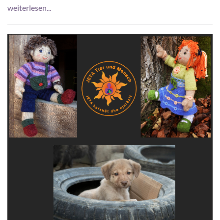
weiterlesen...