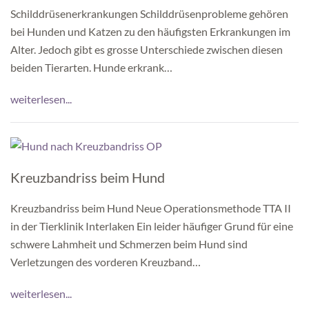
Schilddrüsenerkrankungen Schilddrüsenprobleme gehören
bei Hunden und Katzen zu den häufigsten Erkrankungen im
Alter. Jedoch gibt es grosse Unterschiede zwischen diesen
beiden Tierarten. Hunde erkrank…
weiterlesen...
Kreuzbandriss beim Hund
Kreuzbandriss beim Hund Neue Operationsmethode TTA II
in der Tierklinik Interlaken Ein leider häufiger Grund für eine
schwere Lahmheit und Schmerzen beim Hund sind
Verletzungen des vorderen Kreuzband…
weiterlesen...