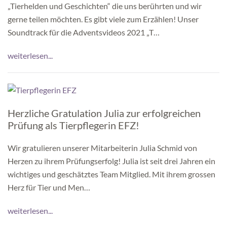
„Tierhelden und Geschichten“ die uns berührten und wir
gerne teilen möchten. Es gibt viele zum Erzählen! Unser
Soundtrack für die Adventsvideos 2021 „T…
weiterlesen...
Herzliche Gratulation Julia zur erfolgreichen
Prüfung als Tierpflegerin EFZ!
Wir gratulieren unserer Mitarbeiterin Julia Schmid von
Herzen zu ihrem Prüfungserfolg! Julia ist seit drei Jahren ein
wichtiges und geschätztes Team Mitglied. Mit ihrem grossen
Herz für Tier und Men…
weiterlesen...