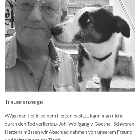
Traueranzeige
«Was man tief in seinem Herzen besitzt, kann man nicht
durch den Tod verlieren.» Joh. Wolfgang v. Goethe Schweren
Herzens müssen wir Abschied nehmen von unserem Freund
und Mitgründer der Tierkli…