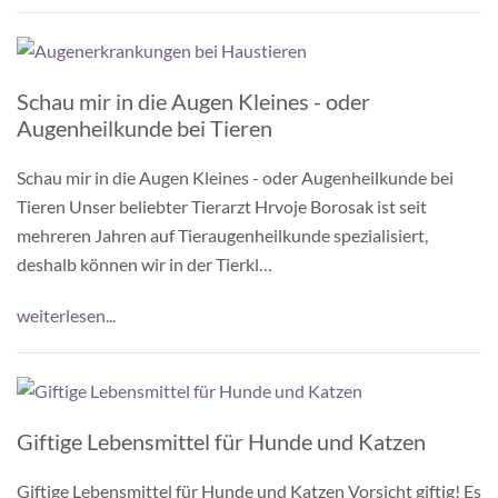
Schau mir in die Augen Kleines - oder
Augenheilkunde bei Tieren
Schau mir in die Augen Kleines - oder Augenheilkunde bei
Tieren Unser beliebter Tierarzt Hrvoje Borosak ist seit
mehreren Jahren auf Tieraugenheilkunde spezialisiert,
deshalb können wir in der Tierkl…
weiterlesen...
Giftige Lebensmittel für Hunde und Katzen
Giftige Lebensmittel für Hunde und Katzen Vorsicht giftig! Es