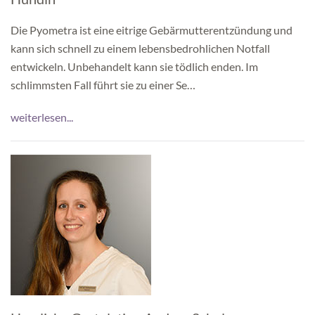
Die Pyometra ist eine eitrige Gebärmutterentzündung und
kann sich schnell zu einem lebensbedrohlichen Notfall
entwickeln. Unbehandelt kann sie tödlich enden. Im
schlimmsten Fall führt sie zu einer Se…
weiterlesen...