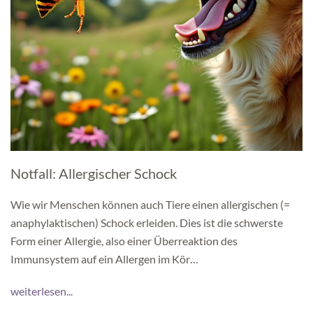
Notfall: Allergischer Schock
Wie wir Menschen können auch Tiere einen allergischen (=
anaphylaktischen) Schock erleiden. Dies ist die schwerste
Form einer Allergie, also einer Überreaktion des
Immunsystem auf ein Allergen im Kör…
weiterlesen...