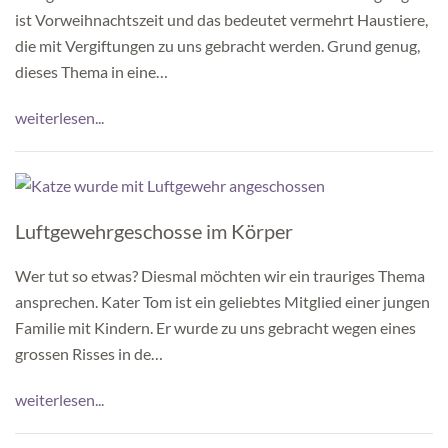
ist Vorweihnachtszeit und das bedeutet vermehrt Haustiere,
die mit Vergiftungen zu uns gebracht werden. Grund genug,
dieses Thema in eine…
weiterlesen...
Luftgewehrgeschosse im Körper
Wer tut so etwas? Diesmal möchten wir ein trauriges Thema
ansprechen. Kater Tom ist ein geliebtes Mitglied einer jungen
Familie mit Kindern. Er wurde zu uns gebracht wegen eines
grossen Risses in de…
weiterlesen...