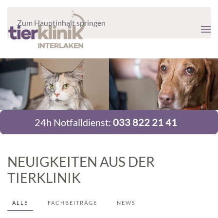
Zum Hauptinhalt springen
24h Notfalldienst:
033 822 21 41
NEUIGKEITEN AUS DER
TIERKLINIK
ALLE
FACHBEITRÄGE
NEWS