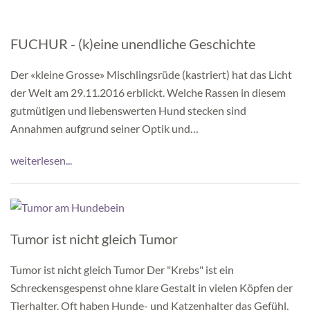
FUCHUR - (k)eine unendliche Geschichte
Der «kleine Grosse» Mischlingsrüde (kastriert) hat das Licht
der Welt am 29.11.2016 erblickt. Welche Rassen in diesem
gutmütigen und liebenswerten Hund stecken sind
Annahmen aufgrund seiner Optik und…
weiterlesen...
Tumor ist nicht gleich Tumor
Tumor ist nicht gleich Tumor Der "Krebs" ist ein
Schreckensgespenst ohne klare Gestalt in vielen Köpfen der
Tierhalter. Oft haben Hunde- und Katzenhalter das Gefühl,