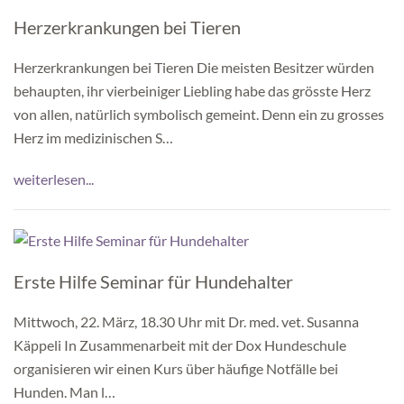
Herzerkrankungen bei Tieren
Herzerkrankungen bei Tieren Die meisten Besitzer würden
behaupten, ihr vierbeiniger Liebling habe das grösste Herz
von allen, natürlich symbolisch gemeint. Denn ein zu grosses
Herz im medizinischen S…
weiterlesen...
Erste Hilfe Seminar für Hundehalter
Mittwoch, 22. März, 18.30 Uhr mit Dr. med. vet. Susanna
Käppeli In Zusammenarbeit mit der Dox Hundeschule
organisieren wir einen Kurs über häufige Notfälle bei
Hunden. Man l…