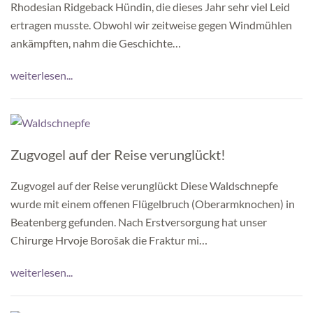
Rhodesian Ridgeback Hündin, die dieses Jahr sehr viel Leid
ertragen musste. Obwohl wir zeitweise gegen Windmühlen
ankämpften, nahm die Geschichte…
weiterlesen...
Zugvogel auf der Reise verunglückt!
Zugvogel auf der Reise verunglückt Diese Waldschnepfe
wurde mit einem offenen Flügelbruch (Oberarmknochen) in
Beatenberg gefunden. Nach Erstversorgung hat unser
Chirurge Hrvoje Borošak die Fraktur mi…
weiterlesen...