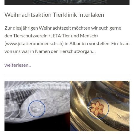
Weihnachtsaktion Tierklinik Interlaken
Zur diesjährigen Weihnachtszeit möchten wir euch gerne
den Tierschutzverein «JETA Tier und Mensch»
(www.jetatierundmensch.ch) in Albanien vorstellen. Ein Team
von uns war in Namen der Tierschutzorgan…
weiterlesen...