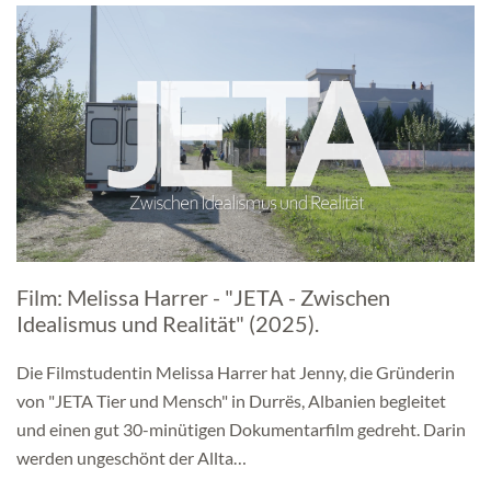
Film: Melissa Harrer - "JETA - Zwischen
Idealismus und Realität" (2025).
Die Filmstudentin Melissa Harrer hat Jenny, die Gründerin
von "JETA Tier und Mensch" in Durrës, Albanien begleitet
und einen gut 30-minütigen Dokumentarfilm gedreht. Darin
werden ungeschönt der Allta…