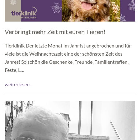
Verbringt mehr Zeit mit euren Tieren!
Tierklinik Der letzte Monat im Jahr ist angebrochen und für
viele ist die Weihnachtszeit eine der schönsten Zeit des
Jahres! So schön die Geschenke, Freunde, Familientreffen,
Feste, L…
weiterlesen...