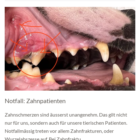
Notfall: Zahnpatienten
Zahnschmerzen sind äusserst unangenehm. Das gilt nicht
nur für uns, sondern auch für unsere tierischen Patienten.
Notfallmässig treten vor allem Zahnfrakturen, oder
Wurzelabszesse auf. Bei Zahnfraktu…