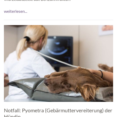
weiterlesen...
Notfall: Pyometra (Gebärmuttervereiterung) der
Hündin