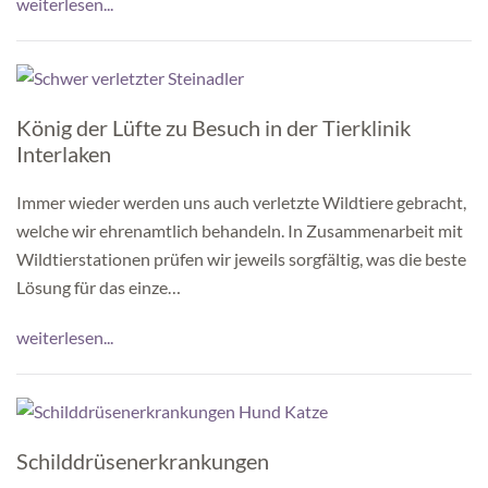
weiterlesen...
König der Lüfte zu Besuch in der Tierklinik
Interlaken
Immer wieder werden uns auch verletzte Wildtiere gebracht,
welche wir ehrenamtlich behandeln. In Zusammenarbeit mit
Wildtierstationen prüfen wir jeweils sorgfältig, was die beste
Lösung für das einze…
weiterlesen...
Schilddrüsenerkrankungen