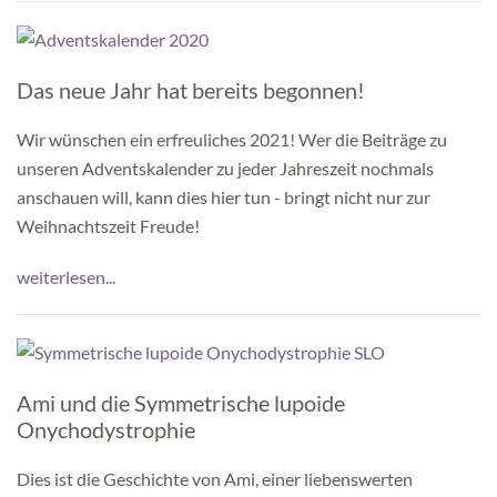
Das neue Jahr hat bereits begonnen!
Wir wünschen ein erfreuliches 2021! Wer die Beiträge zu
unseren Adventskalender zu jeder Jahreszeit nochmals
anschauen will, kann dies hier tun - bringt nicht nur zur
Weihnachtszeit Freude!
weiterlesen...
Ami und die Symmetrische lupoide
Onychodystrophie
Dies ist die Geschichte von Ami, einer liebenswerten