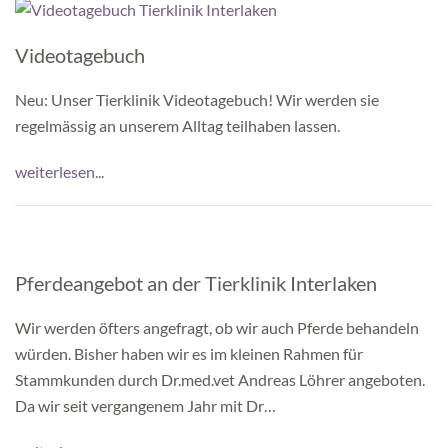
Videotagebuch
Neu: Unser Tierklinik Videotagebuch! Wir werden sie
regelmässig an unserem Alltag teilhaben lassen.
weiterlesen...
Pferdeangebot an der Tierklinik Interlaken
Wir werden öfters angefragt, ob wir auch Pferde behandeln
würden. Bisher haben wir es im kleinen Rahmen für
Stammkunden durch Dr.med.vet Andreas Löhrer angeboten.
Da wir seit vergangenem Jahr mit Dr…